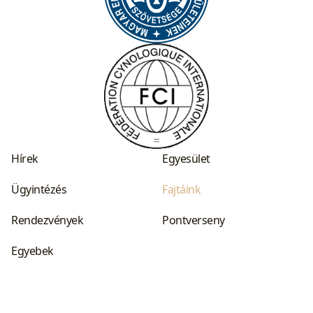
Hírek
Egyesület
Ügyintézés
Fajtáink
Rendezvények
Pontverseny
Egyebek