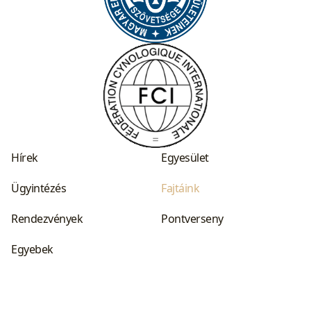
Hírek
Egyesület
Ügyintézés
Fajtáink
Rendezvények
Pontverseny
Egyebek