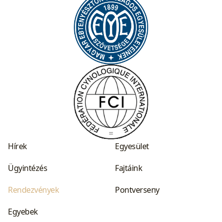
Hírek
Egyesület
Ügyintézés
Fajtáink
Rendezvények
Pontverseny
Egyebek